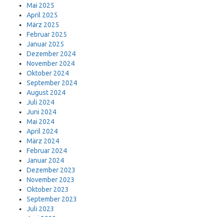
Mai 2025
April 2025
März 2025
Februar 2025
Januar 2025
Dezember 2024
November 2024
Oktober 2024
September 2024
August 2024
Juli 2024
Juni 2024
Mai 2024
April 2024
März 2024
Februar 2024
Januar 2024
Dezember 2023
November 2023
Oktober 2023
September 2023
Juli 2023