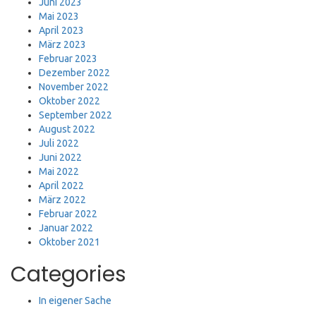
Juni 2023
Mai 2023
April 2023
März 2023
Februar 2023
Dezember 2022
November 2022
Oktober 2022
September 2022
August 2022
Juli 2022
Juni 2022
Mai 2022
April 2022
März 2022
Februar 2022
Januar 2022
Oktober 2021
Categories
In eigener Sache