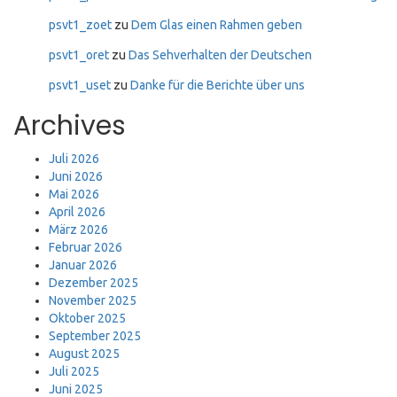
psvt1_zoet
zu
Dem Glas einen Rahmen geben
psvt1_oret
zu
Das Sehverhalten der Deutschen
psvt1_uset
zu
Danke für die Berichte über uns
Archives
Juli 2026
Juni 2026
Mai 2026
April 2026
März 2026
Februar 2026
Januar 2026
Dezember 2025
November 2025
Oktober 2025
September 2025
August 2025
Juli 2025
Juni 2025