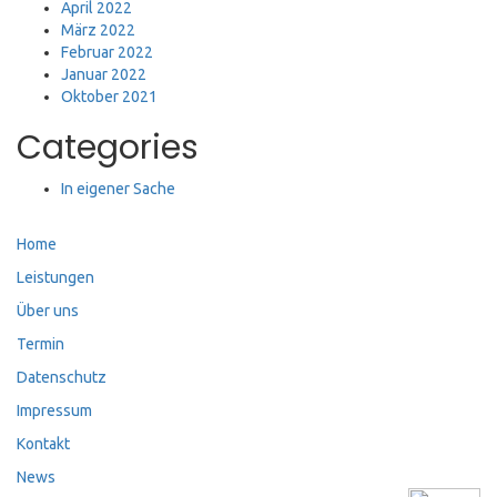
April 2022
März 2022
Februar 2022
Januar 2022
Oktober 2021
Categories
In eigener Sache
Home
Leistungen
Über uns
Termin
Datenschutz
Impressum
Kontakt
News