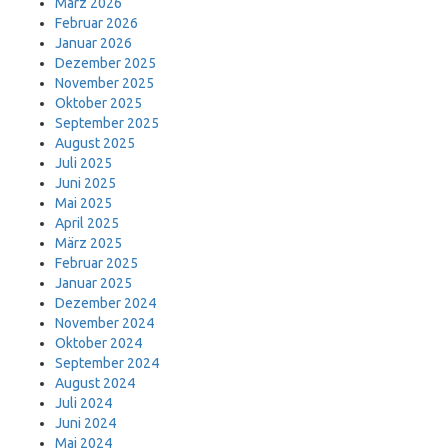
März 2026
Februar 2026
Januar 2026
Dezember 2025
November 2025
Oktober 2025
September 2025
August 2025
Juli 2025
Juni 2025
Mai 2025
April 2025
März 2025
Februar 2025
Januar 2025
Dezember 2024
November 2024
Oktober 2024
September 2024
August 2024
Juli 2024
Juni 2024
Mai 2024