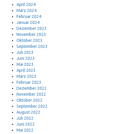
April 2024
März 2024
Februar 2024
Januar 2024
Dezember 2023
November 2023
Oktober 2023
September 2023
Juli 2023
Juni 2023
Mai 2023
April 2023
März 2023
Februar 2023
Dezember 2022
November 2022
Oktober 2022
September 2022
August 2022
Juli 2022
Juni 2022
Mai 2022