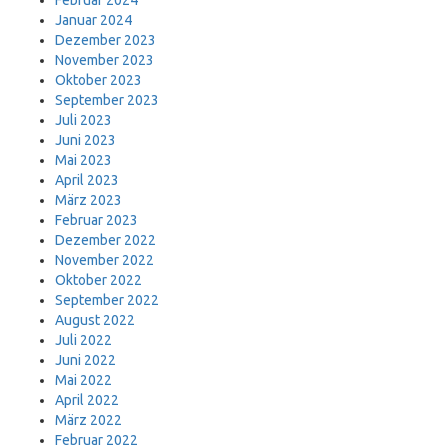
Februar 2024
Januar 2024
Dezember 2023
November 2023
Oktober 2023
September 2023
Juli 2023
Juni 2023
Mai 2023
April 2023
März 2023
Februar 2023
Dezember 2022
November 2022
Oktober 2022
September 2022
August 2022
Juli 2022
Juni 2022
Mai 2022
April 2022
März 2022
Februar 2022