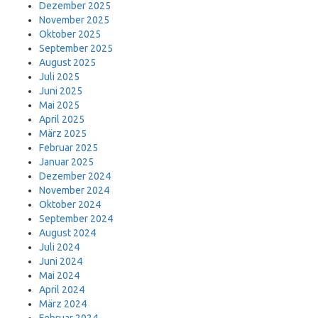
Dezember 2025
November 2025
Oktober 2025
September 2025
August 2025
Juli 2025
Juni 2025
Mai 2025
April 2025
März 2025
Februar 2025
Januar 2025
Dezember 2024
November 2024
Oktober 2024
September 2024
August 2024
Juli 2024
Juni 2024
Mai 2024
April 2024
März 2024