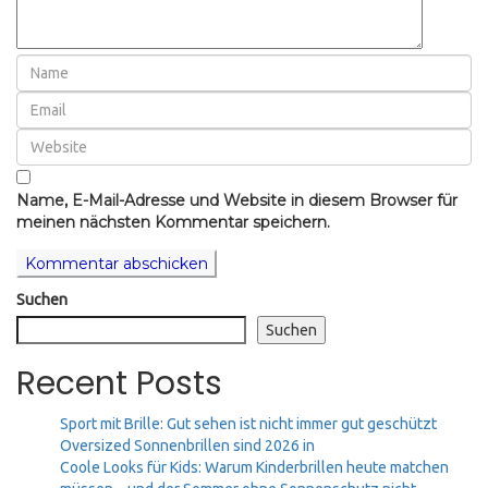
Name, E-Mail-Adresse und Website in diesem Browser für
meinen nächsten Kommentar speichern.
Suchen
Suchen
Recent Posts
Sport mit Brille: Gut sehen ist nicht immer gut geschützt
Oversized Sonnenbrillen sind 2026 in
Coole Looks für Kids: Warum Kinderbrillen heute matchen