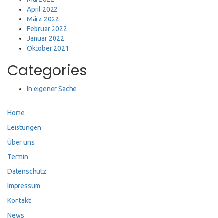
April 2022
März 2022
Februar 2022
Januar 2022
Oktober 2021
Categories
In eigener Sache
Home
Leistungen
Über uns
Termin
Datenschutz
Impressum
Kontakt
News