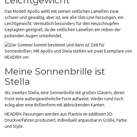
Leichtgewicht
Das Modell Apollo wirkt mit seinen seitlichen Lamellen zwar
schwer und gewaltig, aber ist, wie alle Slim Line Fassungen, ein
Leichtgewicht. Vermutlich besonders für den Heuschnupfen
Geplagten geeignet, da die seitlichen Lamellen ein reiben der
juckenden Augen unterbindet.
Meine Sonnenbrille ist
Stella
Als zweites Stella, eine Sonnenbrille mit großen Gläsern, deren
Front eine außergewöhnliche Form aufweist. Weder rund noch
eckig aber eine Brillenform mit abknickenden Kanten.
HEADRIX-Fassungen werden aus Plantrix im additiven 3D-
Druckverfahren produziert. Individuell anpassbar in Größe, Farbe
und Style.