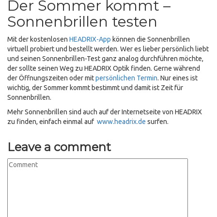
Der Sommer kommt –
Sonnenbrillen testen
Mit der kostenlosen
HEADRIX-App
können die Sonnenbrillen
virtuell probiert und bestellt werden. Wer es lieber persönlich liebt
und seinen Sonnenbrillen-Test ganz analog durchführen möchte,
der sollte seinen Weg zu HEADRIX Optik finden. Gerne während
der Öffnungszeiten oder mit
persönlichen Termin
. Nur eines ist
wichtig, der Sommer kommt bestimmt und damit ist Zeit für
Sonnenbrillen.
Mehr Sonnenbrillen sind auch auf der Internetseite von HEADRIX
zu finden, einfach einmal auf
www.headrix.de
surfen.
Leave a comment