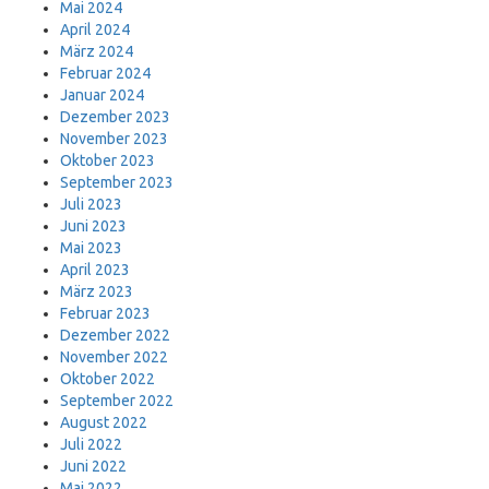
Mai 2024
April 2024
März 2024
Februar 2024
Januar 2024
Dezember 2023
November 2023
Oktober 2023
September 2023
Juli 2023
Juni 2023
Mai 2023
April 2023
März 2023
Februar 2023
Dezember 2022
November 2022
Oktober 2022
September 2022
August 2022
Juli 2022
Juni 2022
Mai 2022