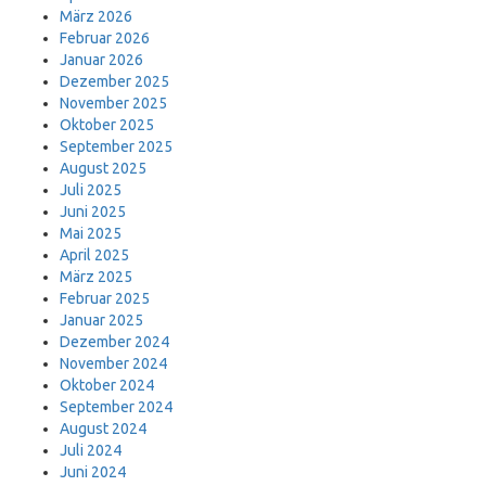
März 2026
Februar 2026
Januar 2026
Dezember 2025
November 2025
Oktober 2025
September 2025
August 2025
Juli 2025
Juni 2025
Mai 2025
April 2025
März 2025
Februar 2025
Januar 2025
Dezember 2024
November 2024
Oktober 2024
September 2024
August 2024
Juli 2024
Juni 2024