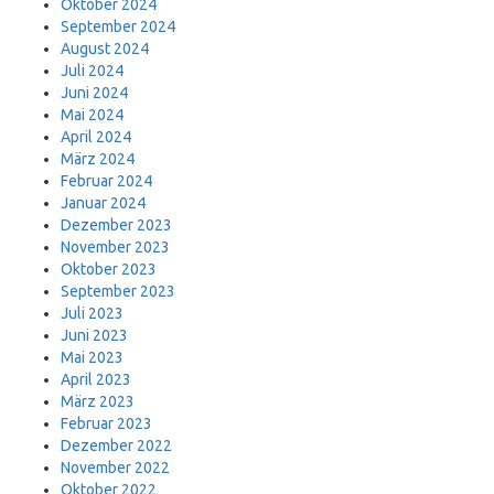
Oktober 2024
September 2024
August 2024
Juli 2024
Juni 2024
Mai 2024
April 2024
März 2024
Februar 2024
Januar 2024
Dezember 2023
November 2023
Oktober 2023
September 2023
Juli 2023
Juni 2023
Mai 2023
April 2023
März 2023
Februar 2023
Dezember 2022
November 2022
Oktober 2022