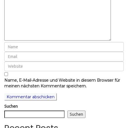
Name, E-Mail-Adresse und Website in diesem Browser für
meinen nächsten Kommentar speichern.
Suchen
Suchen