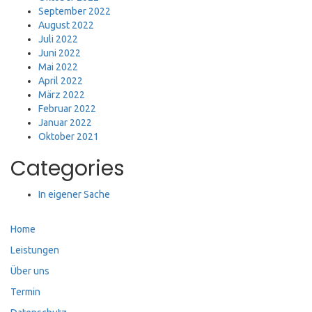
September 2022
August 2022
Juli 2022
Juni 2022
Mai 2022
April 2022
März 2022
Februar 2022
Januar 2022
Oktober 2021
Categories
In eigener Sache
Home
Leistungen
Über uns
Termin