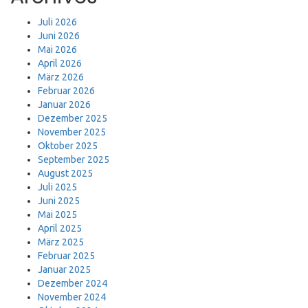
Juli 2026
Juni 2026
Mai 2026
April 2026
März 2026
Februar 2026
Januar 2026
Dezember 2025
November 2025
Oktober 2025
September 2025
August 2025
Juli 2025
Juni 2025
Mai 2025
April 2025
März 2025
Februar 2025
Januar 2025
Dezember 2024
November 2024