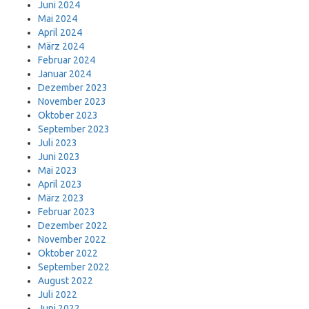
Juni 2024
Mai 2024
April 2024
März 2024
Februar 2024
Januar 2024
Dezember 2023
November 2023
Oktober 2023
September 2023
Juli 2023
Juni 2023
Mai 2023
April 2023
März 2023
Februar 2023
Dezember 2022
November 2022
Oktober 2022
September 2022
August 2022
Juli 2022
Juni 2022