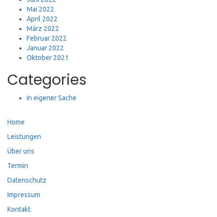
Mai 2022
April 2022
März 2022
Februar 2022
Januar 2022
Oktober 2021
Categories
In eigener Sache
Home
Leistungen
Über uns
Termin
Datenschutz
Impressum
Kontakt