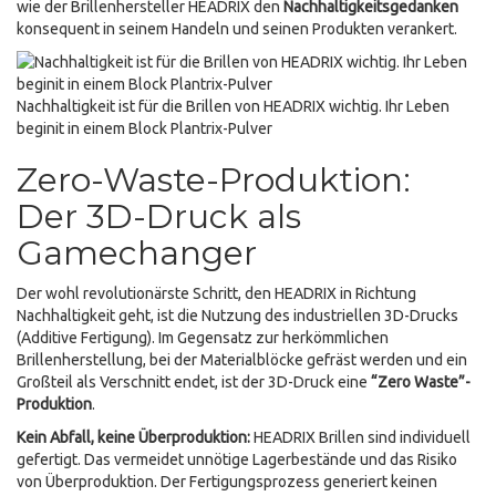
wie der Brillenhersteller HEADRIX den
Nachhaltigkeitsgedanken
konsequent in seinem Handeln und seinen Produkten verankert.
Nachhaltigkeit ist für die Brillen von HEADRIX wichtig. Ihr Leben
beginit in einem Block Plantrix-Pulver
Zero-Waste-Produktion:
Der 3D-Druck als
Gamechanger
Der wohl revolutionärste Schritt, den HEADRIX in Richtung
Nachhaltigkeit geht, ist die Nutzung des industriellen 3D-Drucks
(Additive Fertigung). Im Gegensatz zur herkömmlichen
Brillenherstellung, bei der Materialblöcke gefräst werden und ein
Großteil als Verschnitt endet, ist der 3D-Druck eine
“Zero Waste”-
Produktion
.
Kein Abfall, keine Überproduktion:
HEADRIX Brillen sind individuell
gefertigt. Das vermeidet unnötige Lagerbestände und das Risiko
von Überproduktion. Der Fertigungsprozess generiert keinen