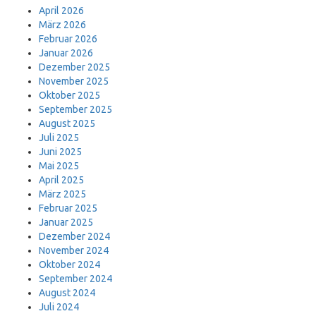
April 2026
März 2026
Februar 2026
Januar 2026
Dezember 2025
November 2025
Oktober 2025
September 2025
August 2025
Juli 2025
Juni 2025
Mai 2025
April 2025
März 2025
Februar 2025
Januar 2025
Dezember 2024
November 2024
Oktober 2024
September 2024
August 2024
Juli 2024