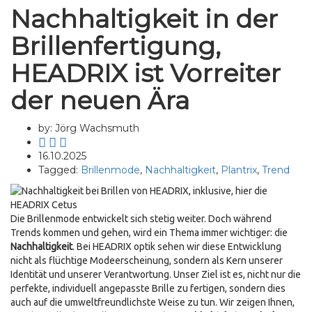
Nachhaltigkeit in der
Brillenfertigung,
HEADRIX ist Vorreiter
der neuen Ära
by: Jörg Wachsmuth
16.10.2025
Tagged:
Brillenmode
,
Nachhaltigkeit
,
Plantrix
,
Trend
Die Brillenmode entwickelt sich stetig weiter. Doch während
Trends kommen und gehen, wird ein Thema immer wichtiger: die
Nachhaltigkeit
. Bei HEADRIX optik sehen wir diese Entwicklung
nicht als flüchtige Modeerscheinung, sondern als Kern unserer
Identität und unserer Verantwortung. Unser Ziel ist es, nicht nur die
perfekte, individuell angepasste Brille zu fertigen, sondern dies
auch auf die umweltfreundlichste Weise zu tun. Wir zeigen Ihnen,