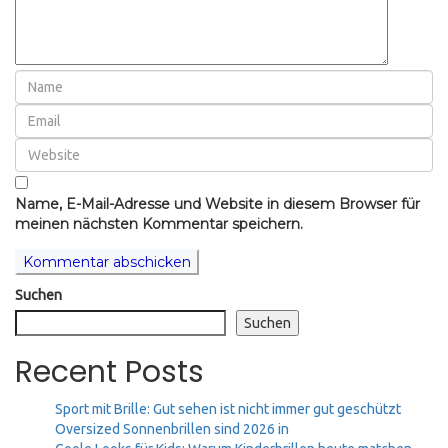
Name, E-Mail-Adresse und Website in diesem Browser für
meinen nächsten Kommentar speichern.
Suchen
Suchen
Recent Posts
Sport mit Brille: Gut sehen ist nicht immer gut geschützt
Oversized Sonnenbrillen sind 2026 in