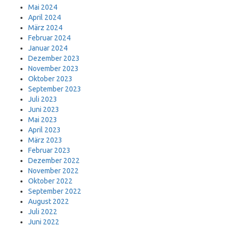
Mai 2024
April 2024
März 2024
Februar 2024
Januar 2024
Dezember 2023
November 2023
Oktober 2023
September 2023
Juli 2023
Juni 2023
Mai 2023
April 2023
März 2023
Februar 2023
Dezember 2022
November 2022
Oktober 2022
September 2022
August 2022
Juli 2022
Juni 2022