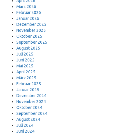
April 2026
März 2026
Februar 2026
Januar 2026
Dezember 2025
November 2025
Oktober 2025
September 2025
August 2025
Juli 2025
Juni 2025
Mai 2025
April 2025
März 2025
Februar 2025
Januar 2025
Dezember 2024
November 2024
Oktober 2024
September 2024
August 2024
Juli 2024
Juni 2024