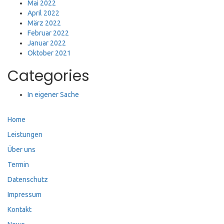
Mai 2022
April 2022
März 2022
Februar 2022
Januar 2022
Oktober 2021
Categories
In eigener Sache
Home
Leistungen
Über uns
Termin
Datenschutz
Impressum
Kontakt