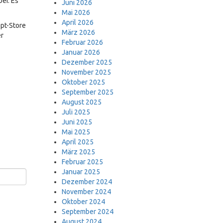
ei. Es
Juni 2026
Mai 2026
April 2026
pt-Store
März 2026
r
Februar 2026
Januar 2026
Dezember 2025
November 2025
Oktober 2025
September 2025
August 2025
Juli 2025
Juni 2025
Mai 2025
April 2025
März 2025
Februar 2025
Januar 2025
Dezember 2024
November 2024
Oktober 2024
September 2024
August 2024