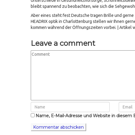
Unterschiede in Gesundheitsvorsorge, Schönheitsideal
bleibt spannend zu beobachten, wie sich die Sehgewoh
Aber eines steht fest Deutsche tragen Brille und gerne 
HEADRIX optik in Charlottenburg stellen wir Ihnen gern
kommen während der Öffnungszeiten vorbei. | Artikel wur
Leave a comment
Name, E-Mail-Adresse und Website in diesem 