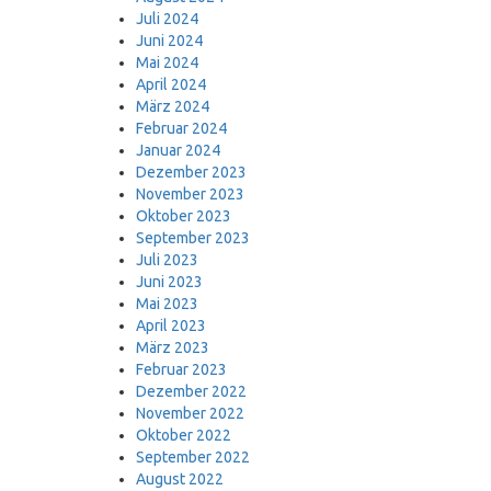
Juli 2024
Juni 2024
Mai 2024
April 2024
März 2024
Februar 2024
Januar 2024
Dezember 2023
November 2023
Oktober 2023
September 2023
Juli 2023
Juni 2023
Mai 2023
April 2023
März 2023
Februar 2023
Dezember 2022
November 2022
Oktober 2022
September 2022
August 2022