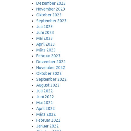
Dezember 2023
November 2023
Oktober 2023
September 2023
Juli 2023
Juni 2023
Mai 2023
April 2023
März 2023
Februar 2023
Dezember 2022
November 2022
Oktober 2022
September 2022
August 2022
Juli 2022
Juni 2022
Mai 2022
April 2022
März 2022
Februar 2022
Januar 2022