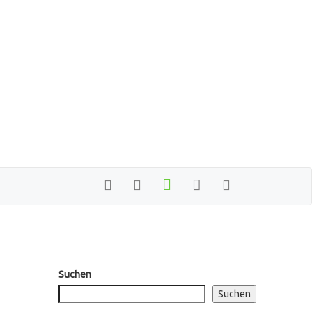
Suchen
Suchen