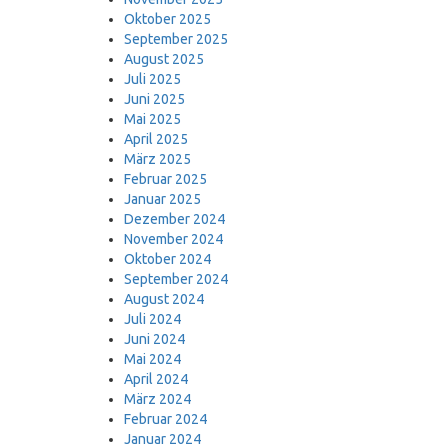
Oktober 2025
September 2025
August 2025
Juli 2025
Juni 2025
Mai 2025
April 2025
März 2025
Februar 2025
Januar 2025
Dezember 2024
November 2024
Oktober 2024
September 2024
August 2024
Juli 2024
Juni 2024
Mai 2024
April 2024
März 2024
Februar 2024
Januar 2024