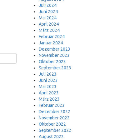
Juli 2024
Juni 2024
Mai 2024
April 2024
März 2024
Februar 2024
Januar 2024
Dezember 2023
November 2023
Oktober 2023
September 2023
Juli 2023
Juni 2023
Mai 2023
April 2023
März 2023
Februar 2023
Dezember 2022
November 2022
Oktober 2022
September 2022
August 2022