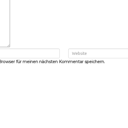
Browser für meinen nächsten Kommentar speichern.