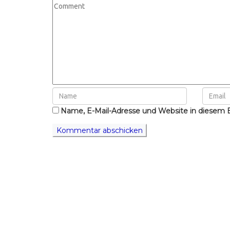
Name, E-Mail-Adresse und Website in diesem 